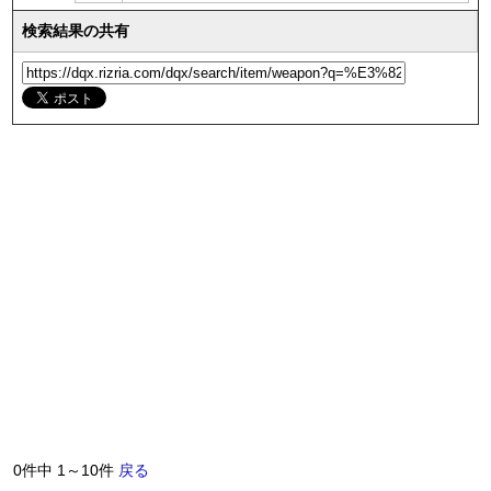
検索結果の共有
0件中 1～10件
戻る