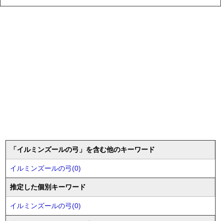
「イルミンズールの弓」を含む他のキーワード
イルミンズールの弓(0)
推定した個別キーワード
イルミンズールの弓(0)