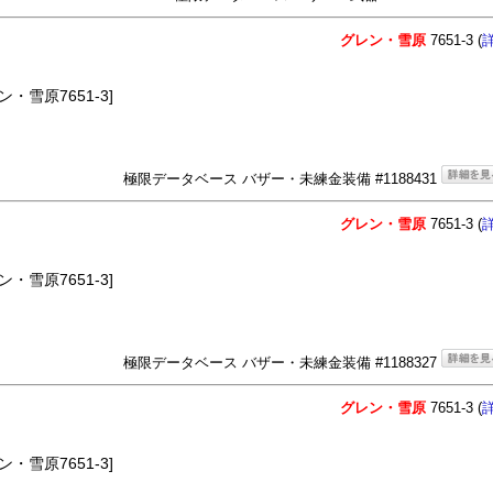
グレン・雪原
7651-3 (
・雪原7651-3]
極限データベース バザー・未練金装備 #1188431
グレン・雪原
7651-3 (
・雪原7651-3]
極限データベース バザー・未練金装備 #1188327
グレン・雪原
7651-3 (
・雪原7651-3]