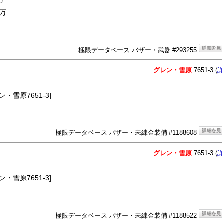
万
0万
極限データベース バザー・武器 #293255
グレン・雪原
7651-3 (
・雪原7651-3]
極限データベース バザー・未練金装備 #1188608
グレン・雪原
7651-3 (
・雪原7651-3]
極限データベース バザー・未練金装備 #1188522