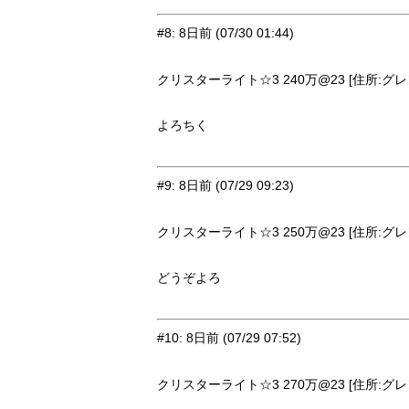
#8
:
8日前
(07/30 01:44)
クリスターライト☆3 240万@23 [住所:グレン
よろちく
#9
:
8日前
(07/29 09:23)
クリスターライト☆3 250万@23 [住所:グレン
どうぞよろ
#10
:
8日前
(07/29 07:52)
クリスターライト☆3 270万@23 [住所:グレン