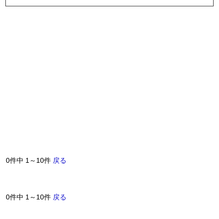
0件中 1～10件
戻る
0件中 1～10件
戻る