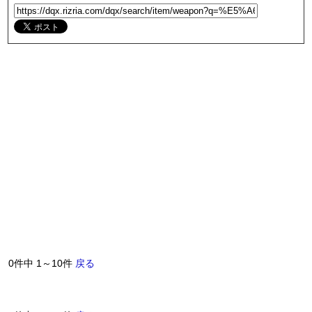
0件中 1～10件
戻る