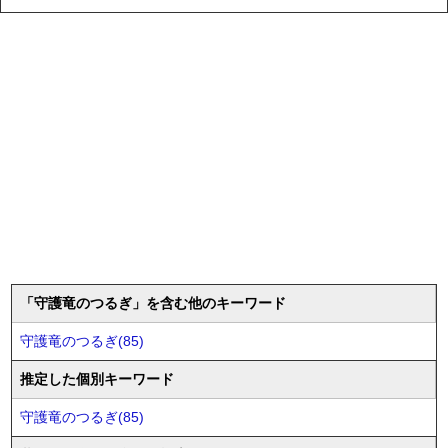
「守護竜のつるぎ」を含む他のキーワード
守護竜のつるぎ(85)
推定した個別キーワード
守護竜のつるぎ(85)