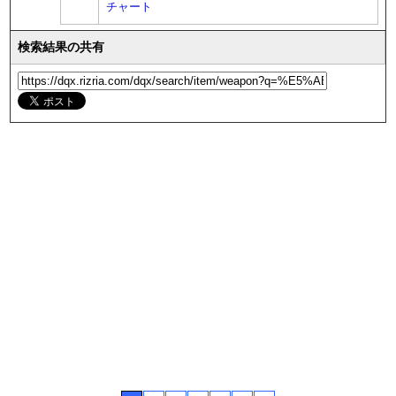
チャート
検索結果の共有