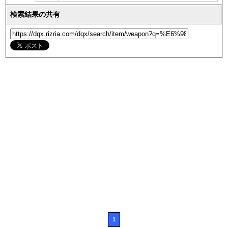
検索結果の共有
1