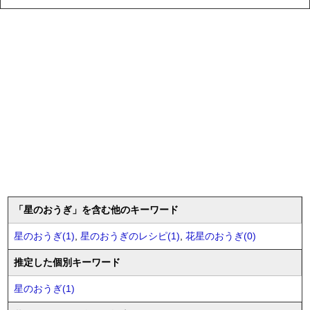
「星のおうぎ」を含む他のキーワード
星のおうぎ(1)
,
星のおうぎのレシピ(1)
,
花星のおうぎ(0)
推定した個別キーワード
星のおうぎ(1)