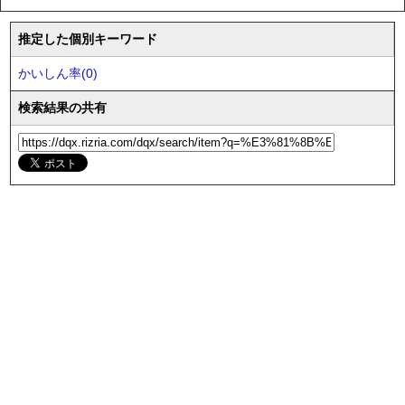
推定した個別キーワード
かいしん率(0)
検索結果の共有