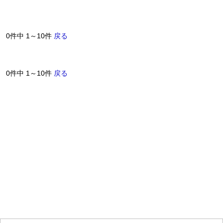
0件中 1～10件
戻る
0件中 1～10件
戻る