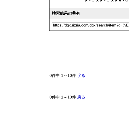
★ - G ★★ - G ★★★ - G
検索結果の共有
0件中 1～10件
戻る
0件中 1～10件
戻る