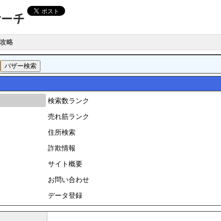
攻略
検索数ランク
売れ筋ランク
住所検索
詐欺情報
サイト概要
お問い合わせ
データ登録