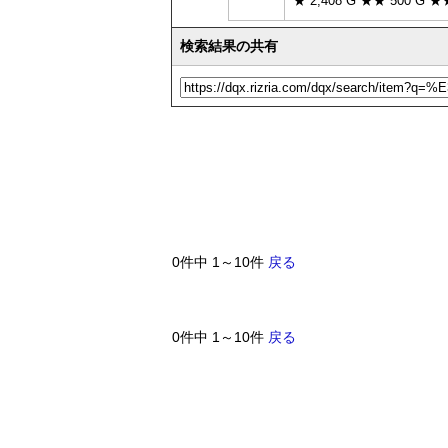
★ 2,408 G ★★ 500 G ★
検索結果の共有
0件中 1～10件
戻る
0件中 1～10件
戻る