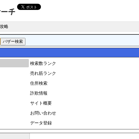
攻略
検索数ランク
売れ筋ランク
住所検索
詐欺情報
サイト概要
お問い合わせ
データ登録