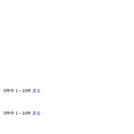
0件中 1～10件
戻る
0件中 1～10件
戻る