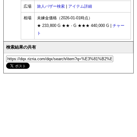
広場
旅人バザー検索
|
アイテム詳細
相場
未練金価格（2026-01-01時点）
★ 233,800 G ★★ - G ★★★ 440,000 G |
チャー
ト
検索結果の共有