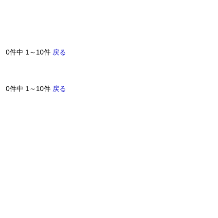
0件中 1～10件
戻る
0件中 1～10件
戻る