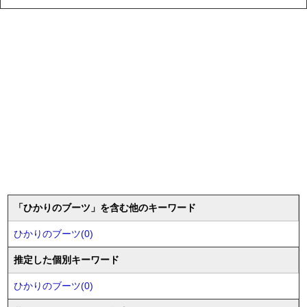
「ひかりのブーツ」を含む他のキーワード
ひかりのブーツ(0)
推定した個別キーワード
ひかりのブーツ(0)