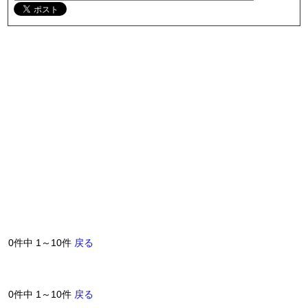
0件中 1～10件
戻る
0件中 1～10件
戻る