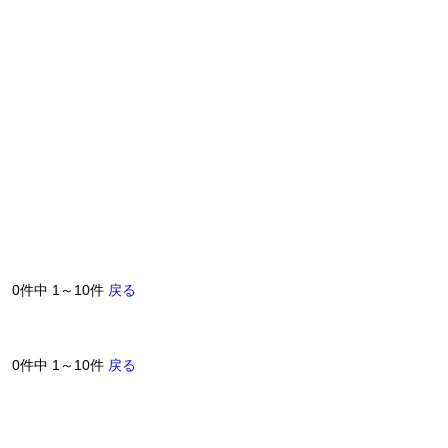
0件中 1～10件
戻る
0件中 1～10件
戻る