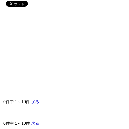
0件中 1～10件
戻る
0件中 1～10件
戻る