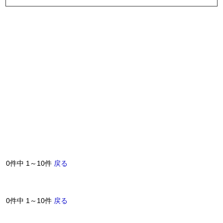
0件中 1～10件
戻る
0件中 1～10件
戻る