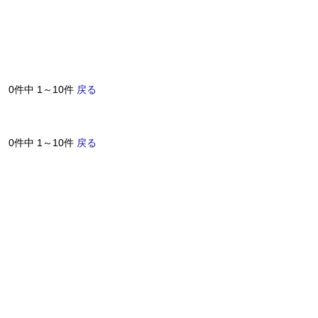
0件中 1～10件
戻る
0件中 1～10件
戻る