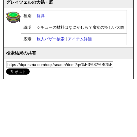
グレイツェルの大鍋・庭
種別
庭具
説明
シチューの材料はなにかしら？魔女の怪しい大鍋
広場
旅人バザー検索
|
アイテム詳細
検索結果の共有