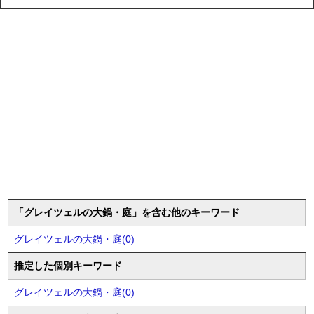
「グレイツェルの大鍋・庭」を含む他のキーワード
グレイツェルの大鍋・庭(0)
推定した個別キーワード
グレイツェルの大鍋・庭(0)