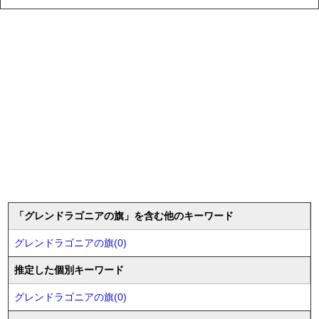
「グレンドラゴニアの旗」を含む他のキーワード
グレンドラゴニアの旗(0)
推定した個別キーワード
グレンドラゴニアの旗(0)