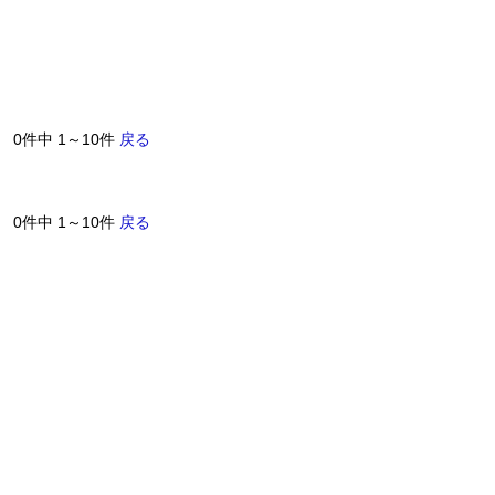
0件中 1～10件
戻る
0件中 1～10件
戻る