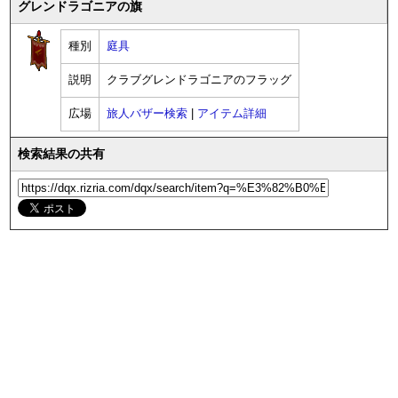
グレンドラゴニアの旗
種別
庭具
説明
クラブグレンドラゴニアのフラッグ
広場
旅人バザー検索
|
アイテム詳細
検索結果の共有