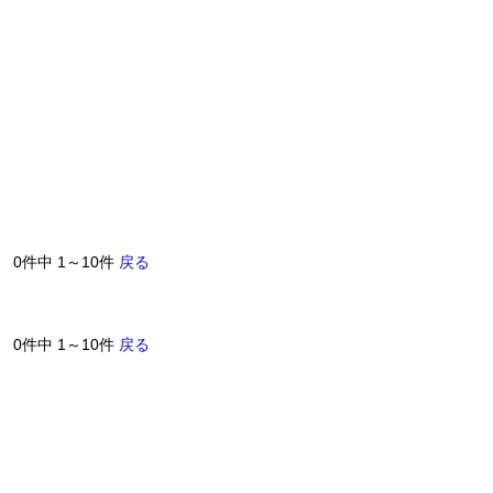
0件中 1～10件
戻る
0件中 1～10件
戻る