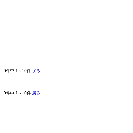
0件中 1～10件
戻る
0件中 1～10件
戻る