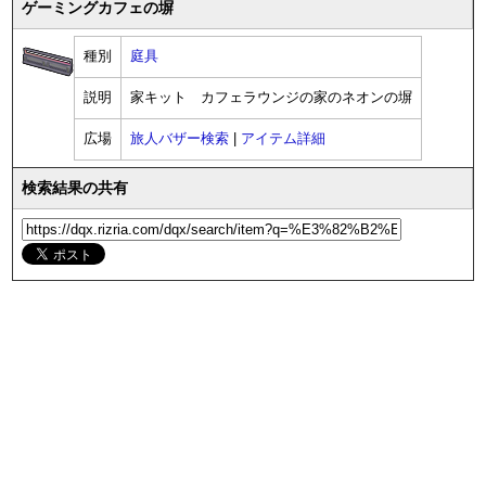
ゲーミングカフェの塀
種別
庭具
説明
家キット カフェラウンジの家のネオンの塀
広場
旅人バザー検索
|
アイテム詳細
検索結果の共有