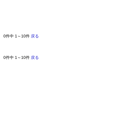
0件中 1～10件
戻る
0件中 1～10件
戻る