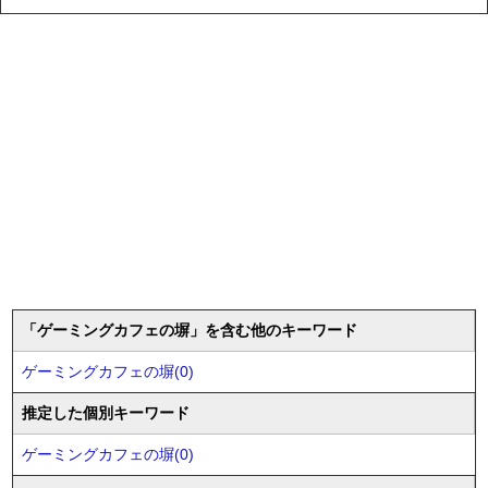
「ゲーミングカフェの塀」を含む他のキーワード
ゲーミングカフェの塀(0)
推定した個別キーワード
ゲーミングカフェの塀(0)