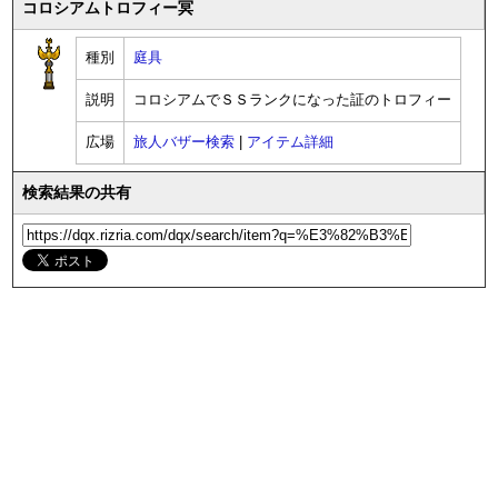
コロシアムトロフィー冥
種別
庭具
説明
コロシアムでＳＳランクになった証のトロフィー
広場
旅人バザー検索
|
アイテム詳細
検索結果の共有