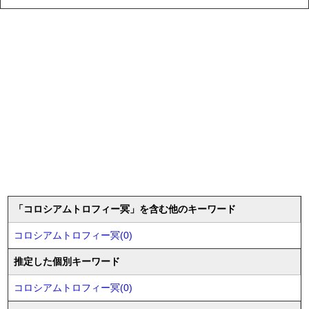
「コロシアムトロフィー冥」を含む他のキーワード
コロシアムトロフィー冥(0)
推定した個別キーワード
コロシアムトロフィー冥(0)