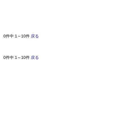
0件中 1～10件
戻る
0件中 1～10件
戻る