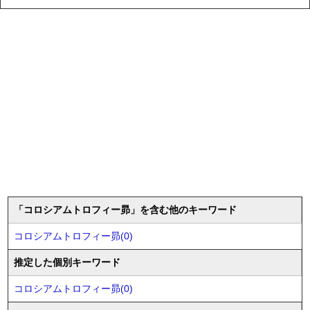
「コロシアムトロフィー昴」を含む他のキーワード
コロシアムトロフィー昴(0)
推定した個別キーワード
コロシアムトロフィー昴(0)