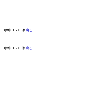
0件中 1～10件
戻る
0件中 1～10件
戻る