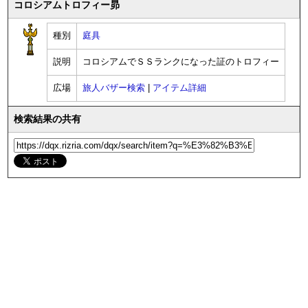
コロシアムトロフィー昴
種別
庭具
説明
コロシアムでＳＳランクになった証のトロフィー
広場
旅人バザー検索
|
アイテム詳細
検索結果の共有