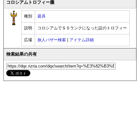
コロシアムトロフィー朧
種別
庭具
説明
コロシアムでＳＳランクになった証のトロフィー
広場
旅人バザー検索
|
アイテム詳細
検索結果の共有