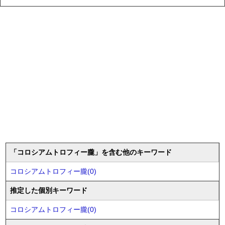
「コロシアムトロフィー朧」を含む他のキーワード
コロシアムトロフィー朧(0)
推定した個別キーワード
コロシアムトロフィー朧(0)