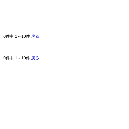
0件中 1～10件
戻る
0件中 1～10件
戻る