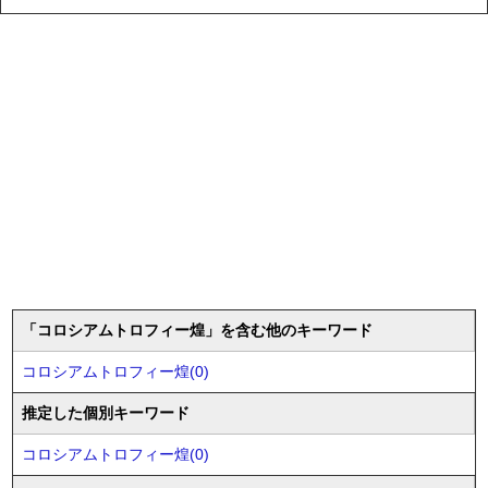
「コロシアムトロフィー煌」を含む他のキーワード
コロシアムトロフィー煌(0)
推定した個別キーワード
コロシアムトロフィー煌(0)