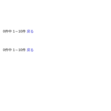
0件中 1～10件
戻る
0件中 1～10件
戻る