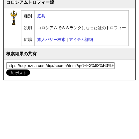
コロシアムトロフィー煌
種別
庭具
説明
コロシアムでＳＳランクになった証のトロフィー
広場
旅人バザー検索
|
アイテム詳細
検索結果の共有