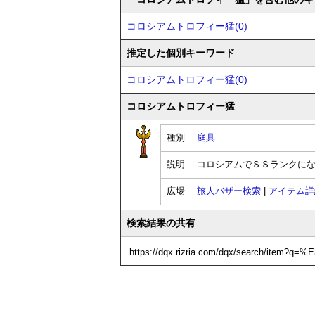
コロシアムトロフィー猛(0)
推定した個別キーワード
コロシアムトロフィー猛(0)
コロシアムトロフィー猛
種別
庭具
説明
コロシアムでＳＳランクに
広場
旅人バザー検索
|
アイテム詳
検索結果の共有