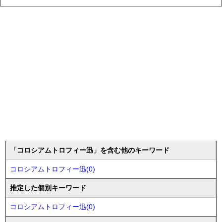
「コロシアムトロフィー迅」を含む他のキーワード
コロシアムトロフィー迅(0)
推定した個別キーワード
コロシアムトロフィー迅(0)