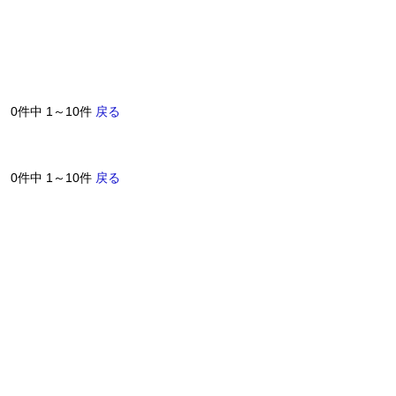
0件中 1～10件
戻る
0件中 1～10件
戻る