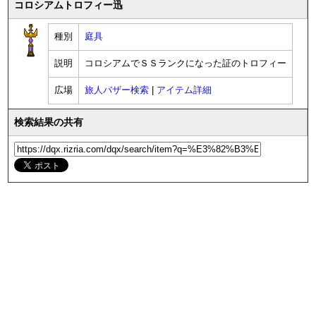
コロシアムトロフィー迅
種別
庭具
説明
コロシアムでＳＳランクになった証のトロフィー
広場
旅人バザー検索
|
アイテム詳細
検索結果の共有