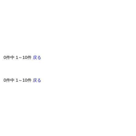
0件中 1～10件
戻る
0件中 1～10件
戻る