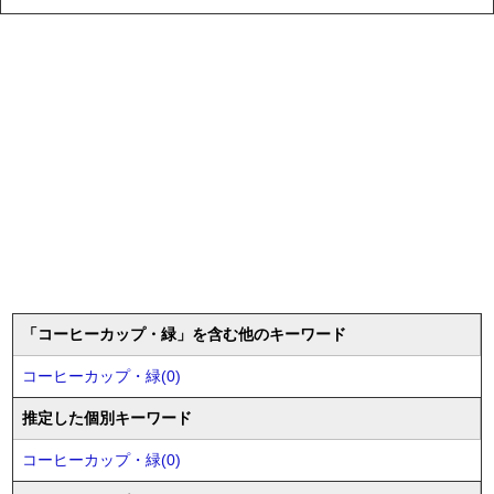
「コーヒーカップ・緑」を含む他のキーワード
コーヒーカップ・緑(0)
推定した個別キーワード
コーヒーカップ・緑(0)