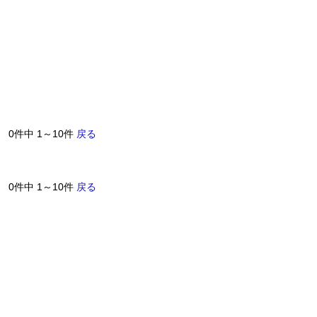
0件中 1～10件
戻る
0件中 1～10件
戻る