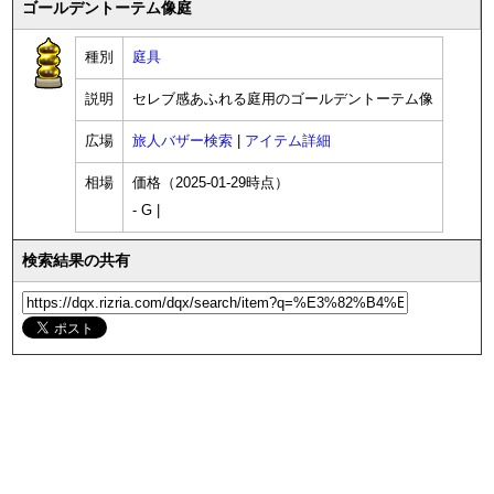
ゴールデントーテム像庭
種別
庭具
説明
セレブ感あふれる庭用のゴールデントーテム像
広場
旅人バザー検索
|
アイテム詳細
相場
価格（2025-01-29時点）
- G |
検索結果の共有