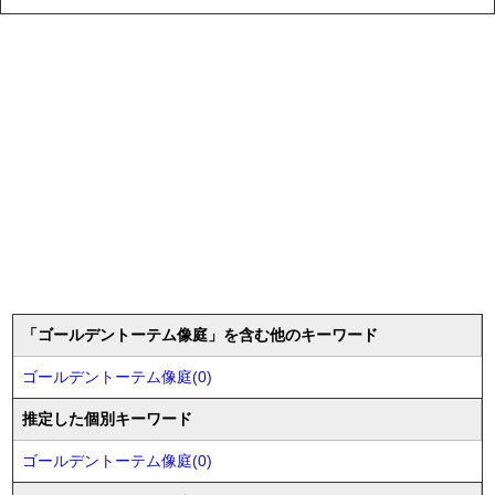
「ゴールデントーテム像庭」を含む他のキーワード
ゴールデントーテム像庭(0)
推定した個別キーワード
ゴールデントーテム像庭(0)