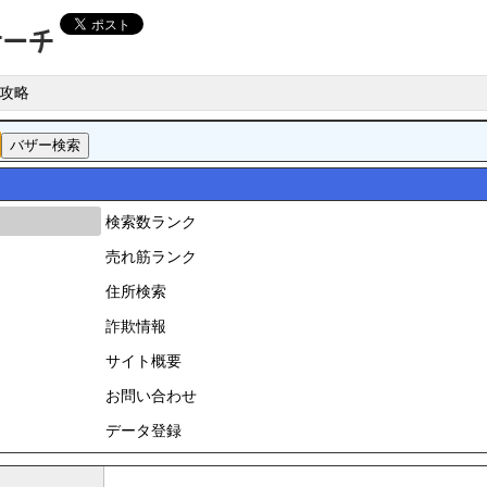
攻略
検索数ランク
売れ筋ランク
住所検索
詐欺情報
サイト概要
お問い合わせ
データ登録