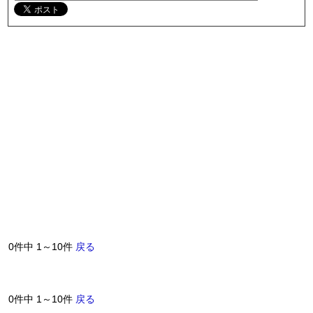
0件中 1～10件
戻る
0件中 1～10件
戻る