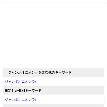
「ジャンボオニオン」を含む他のキーワード
ジャンボオニオン(0)
推定した個別キーワード
ジャンボオニオン(0)