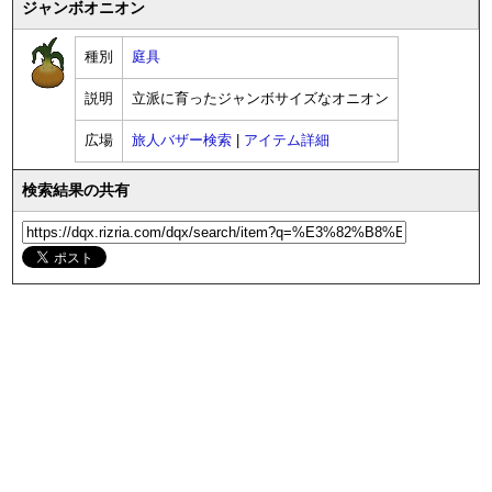
ジャンボオニオン
種別
庭具
説明
立派に育ったジャンボサイズなオニオン
広場
旅人バザー検索
|
アイテム詳細
検索結果の共有