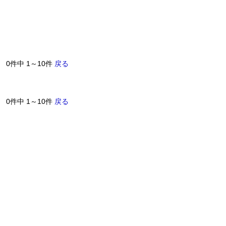
0件中 1～10件
戻る
0件中 1～10件
戻る