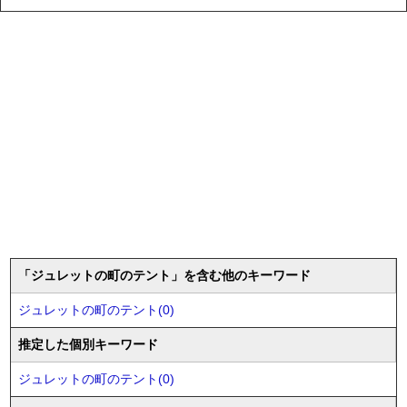
「ジュレットの町のテント」を含む他のキーワード
ジュレットの町のテント(0)
推定した個別キーワード
ジュレットの町のテント(0)