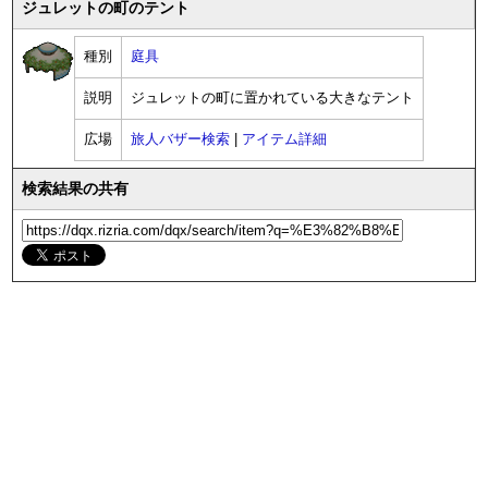
ジュレットの町のテント
種別
庭具
説明
ジュレットの町に置かれている大きなテント
広場
旅人バザー検索
|
アイテム詳細
検索結果の共有