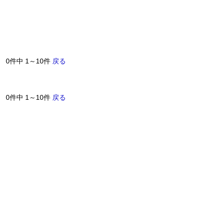
0件中 1～10件
戻る
0件中 1～10件
戻る