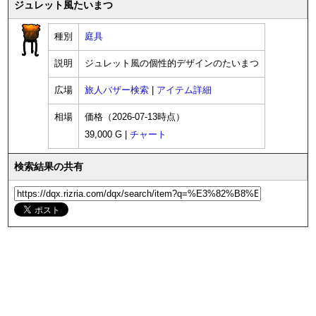
ジュレット風たいまつ
種別
庭具
説明
ジュレット風の個性的デザインのたいまつ
広場
旅人バザー検索
|
アイテム詳細
相場
価格（2026-07-13時点）
39,000 G |
チャート
検索結果の共有