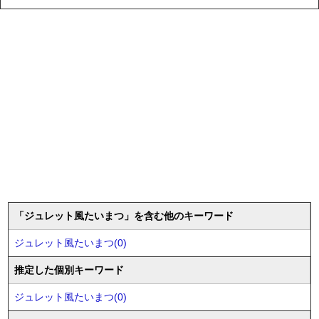
「ジュレット風たいまつ」を含む他のキーワード
ジュレット風たいまつ(0)
推定した個別キーワード
ジュレット風たいまつ(0)