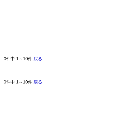
0件中 1～10件
戻る
0件中 1～10件
戻る