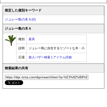
推定した個別キーワード
ジュレー島の木Ａ(0)
ジュレー島の木Ａ
種別
庭具
説明
ジュレー島に自生するリゾートな木・小
広場
旅人バザー検索
|
アイテム詳細
検索結果の共有