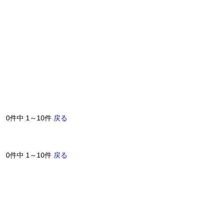
0件中 1～10件
戻る
0件中 1～10件
戻る