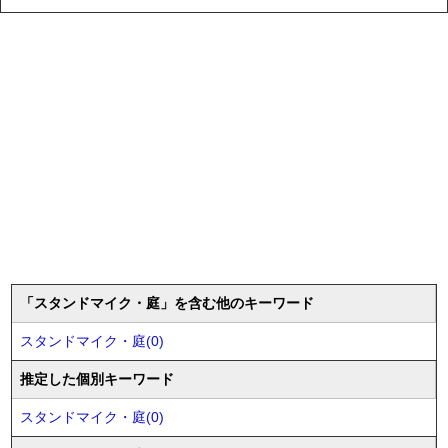
「スタンドマイク・庭」を含む他のキーワード
スタンドマイク・庭(0)
推定した個別キーワード
スタンドマイク・庭(0)