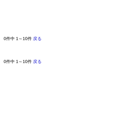
0件中 1～10件
戻る
0件中 1～10件
戻る