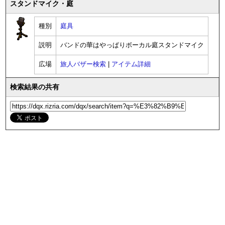
スタンドマイク・庭
種別
庭具
説明
バンドの華はやっぱりボーカル庭スタンドマイク
広場
旅人バザー検索
|
アイテム詳細
検索結果の共有