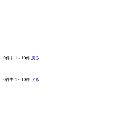
0件中 1～10件
戻る
0件中 1～10件
戻る