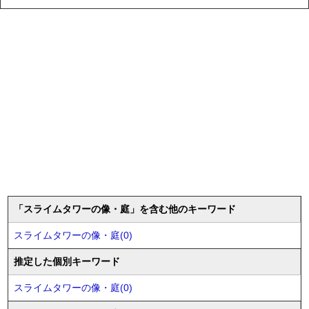
「スライムタワーの像・庭」を含む他のキーワード
スライムタワーの像・庭(0)
推定した個別キーワード
スライムタワーの像・庭(0)