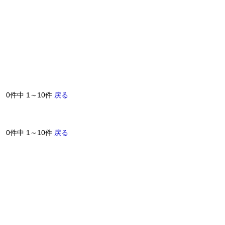
0件中 1～10件
戻る
0件中 1～10件
戻る