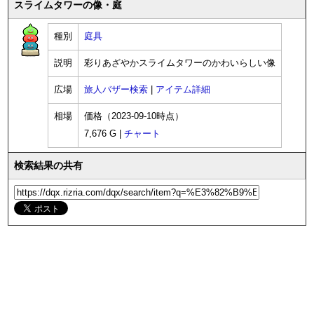
スライムタワーの像・庭
種別
庭具
説明
彩りあざやかスライムタワーのかわいらしい像
広場
旅人バザー検索
|
アイテム詳細
相場
価格（2023-09-10時点）
7,676 G |
チャート
検索結果の共有