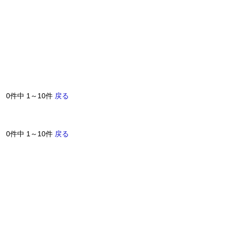
0件中 1～10件
戻る
0件中 1～10件
戻る