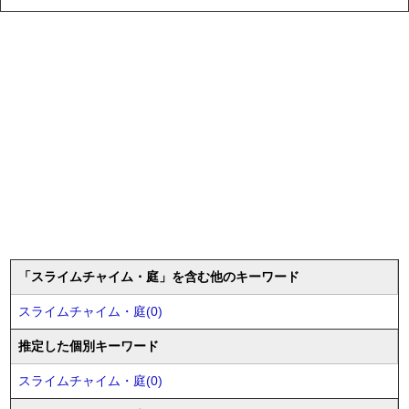
「スライムチャイム・庭」を含む他のキーワード
スライムチャイム・庭(0)
推定した個別キーワード
スライムチャイム・庭(0)