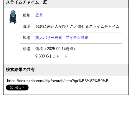
スライムチャイム・庭
種別
庭具
説明
お庭に来た人がひとこと残せるスライムチャイム
広場
旅人バザー検索
|
アイテム詳細
相場
価格（2025-09-14時点）
9,300 G |
チャート
検索結果の共有