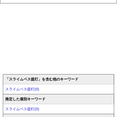
「スライムベス提灯」を含む他のキーワード
スライムベス提灯(0)
推定した個別キーワード
スライムベス提灯(0)