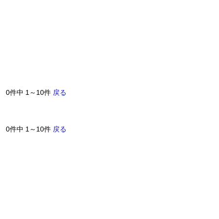
0件中 1～10件
戻る
0件中 1～10件
戻る