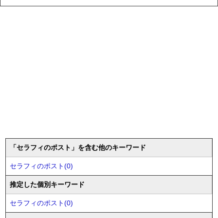
「セラフィのポスト」を含む他のキーワード
セラフィのポスト(0)
推定した個別キーワード
セラフィのポスト(0)