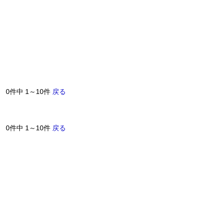
0件中 1～10件
戻る
0件中 1～10件
戻る