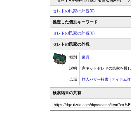
セレドの民家の外観(0)
推定した個別キーワード
セレドの民家の外観(0)
セレドの民家の外観
種別
庭具
説明
家キットセレドの民家を模
広場
旅人バザー検索
|
アイテム詳
検索結果の共有