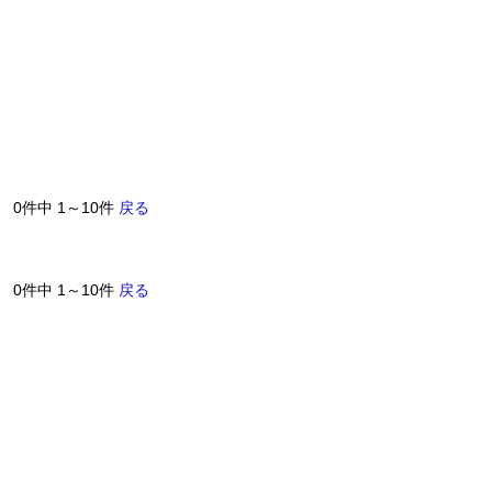
0件中 1～10件
戻る
0件中 1～10件
戻る