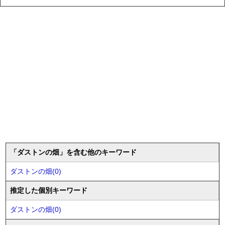
「ダストンの畑」を含む他のキーワード
ダストンの畑(0)
推定した個別キーワード
ダストンの畑(0)