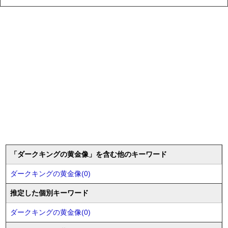
「ダークキングの黄金像」を含む他のキーワード
ダークキングの黄金像(0)
推定した個別キーワード
ダークキングの黄金像(0)