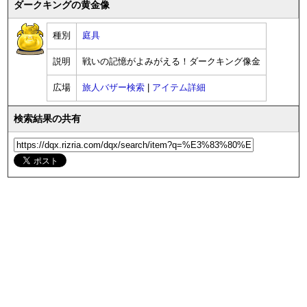
ダークキングの黄金像
種別
庭具
説明
戦いの記憶がよみがえる！ダークキング像金
広場
旅人バザー検索
|
アイテム詳細
検索結果の共有