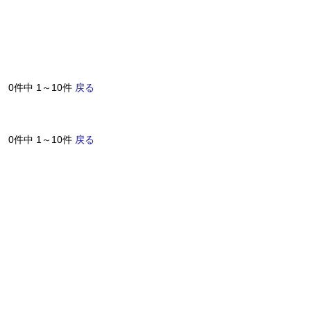
0件中 1～10件
戻る
0件中 1～10件
戻る