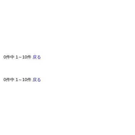
0件中 1～10件
戻る
0件中 1～10件
戻る