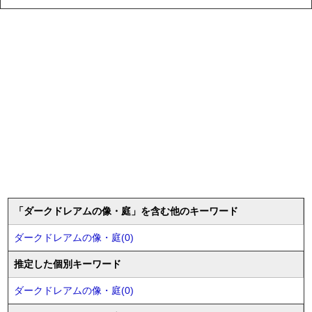
「ダークドレアムの像・庭」を含む他のキーワード
ダークドレアムの像・庭(0)
推定した個別キーワード
ダークドレアムの像・庭(0)