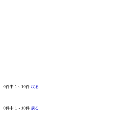
0件中 1～10件
戻る
0件中 1～10件
戻る