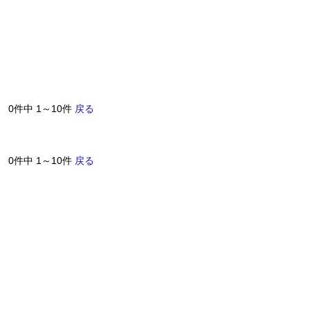
0件中 1～10件
戻る
0件中 1～10件
戻る