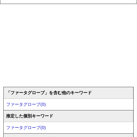
「ファータグローブ」を含む他のキーワード
ファータグローブ(0)
推定した個別キーワード
ファータグローブ(0)