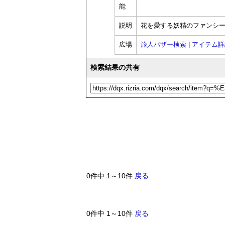
能
説明
花を愛する妖精のファンシ
広場
旅人バザー検索
|
アイテム詳
検索結果の共有
0件中 1～10件
戻る
0件中 1～10件
戻る