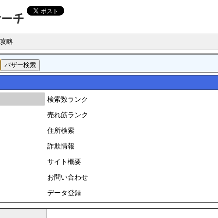
攻略
検索数ランク
売れ筋ランク
住所検索
詐欺情報
サイト概要
お問い合わせ
データ登録