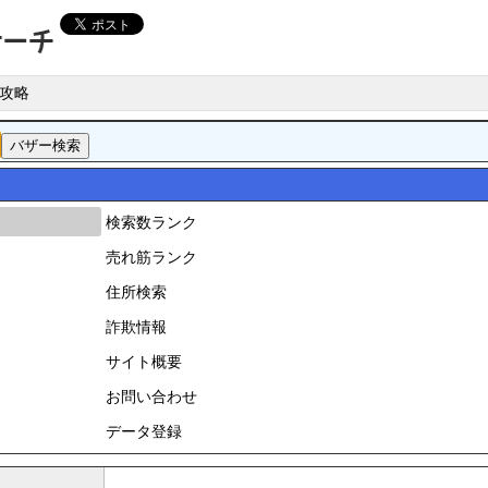
攻略
検索数ランク
売れ筋ランク
住所検索
詐欺情報
サイト概要
お問い合わせ
データ登録