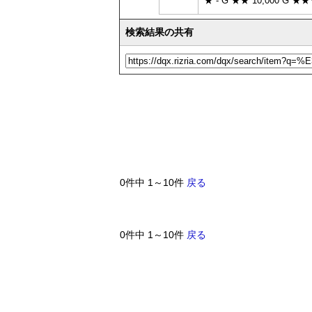
★ - G ★★ 10,000 G ★★★
検索結果の共有
0件中 1～10件
戻る
0件中 1～10件
戻る