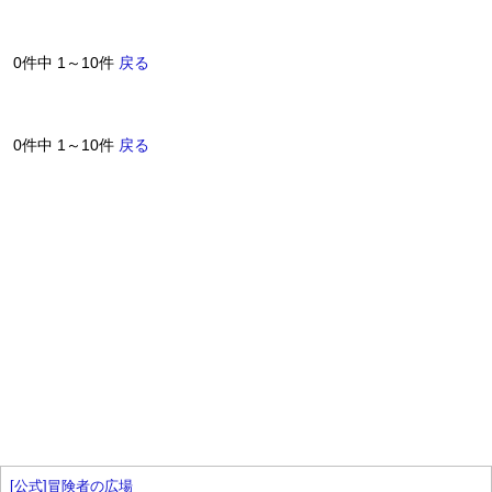
0件中 1～10件
戻る
0件中 1～10件
戻る
[公式]冒険者の広場