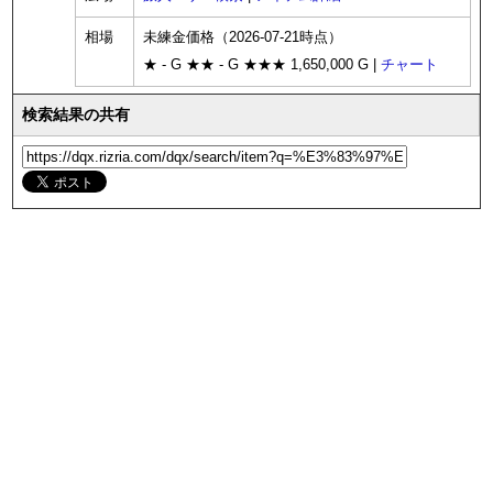
相場
未練金価格（2026-07-21時点）
★ - G ★★ - G ★★★ 1,650,000 G |
チャート
検索結果の共有