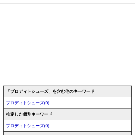
「プロディトシューズ」を含む他のキーワード
プロディトシューズ(0)
推定した個別キーワード
プロディトシューズ(0)